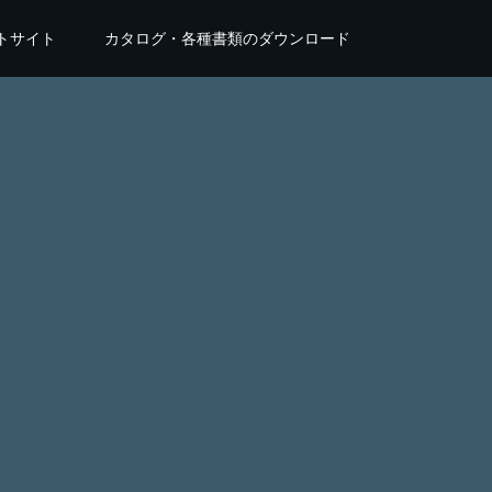
トサイト
カタログ・各種書類のダウンロード