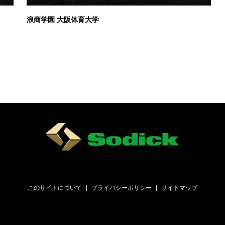
浪商学園 大阪体育大学
このサイトについて
プライバシーポリシー
サイトマップ