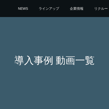
NEWS
ラインアップ
企業情報
リクルー
導入事例 動画一覧