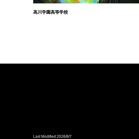
高川学園高等学校
Last Modified:2026/8/7