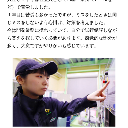
ど）で苦労しました。
１年目は苦労も多かったですが、ミスをしたときは同
じミスをしないよう心掛け、対策を考えました。
今は開発業務に携わっていて、自分で試行錯誤しなが
ら答えを探していく必要があります。感覚的な部分が
多く、大変ですがやりがいも感じています。