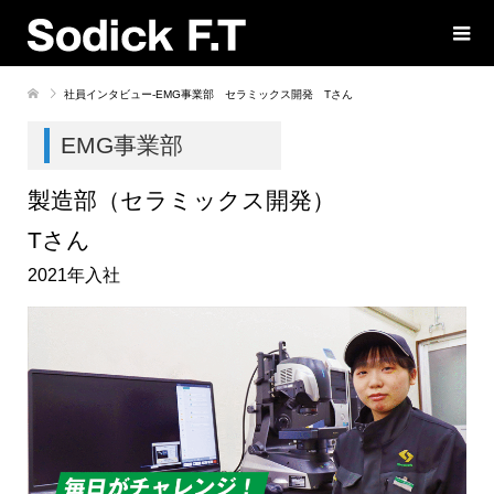
社員インタビュー-EMG事業部 セラミックス開発 Tさん
EMG事業部
製造部（セラミックス開発）
Tさん
2021年入社