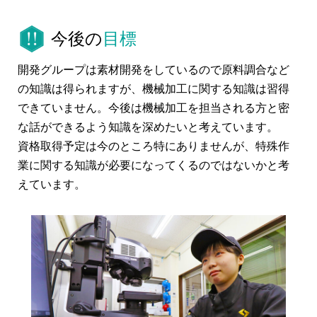
今後の
目標
開発グループは素材開発をしているので原料調合など
の知識は得られますが、機械加工に関する知識は習得
できていません。今後は機械加工を担当される方と密
な話ができるよう知識を深めたいと考えています。
資格取得予定は今のところ特にありませんが、特殊作
業に関する知識が必要になってくるのではないかと考
えています。