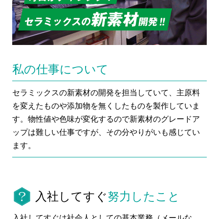
私の仕事について
セラミックスの新素材の開発を担当していて、主原料
を変えたものや添加物を無くしたものを製作していま
す。物性値や色味が変化するので新素材のグレードア
ップは難しい仕事ですが、その分やりがいも感じてい
ます。
入社してすぐ
努力したこと
入社してすぐは社会人としての基本業務（メールな