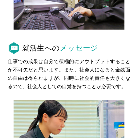
就活生への
メッセージ
仕事での成果は自分で積極的にアウトプットすること
が不可欠だと思います。また、社会人になると金銭面
の自由は得られますが、同時に社会的責任も大きくな
るので、社会人としての自覚を持つことが必要です。