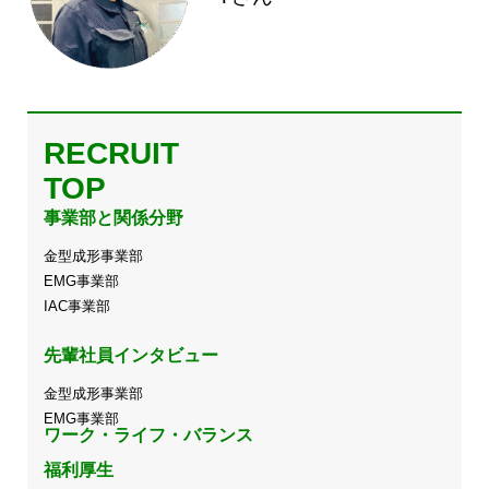
RECRUIT
TOP
事業部と関係分野
金型成形事業部
EMG事業部
IAC事業部
先輩社員インタビュー
金型成形事業部
EMG事業部
ワーク・ライフ・バランス
福利厚生