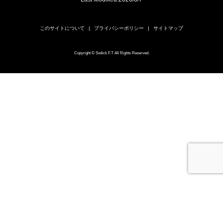
このサイトについて
プライバシーポリシー
サイトマップ
Copyright © Sodick F.T All Rights Reserved.