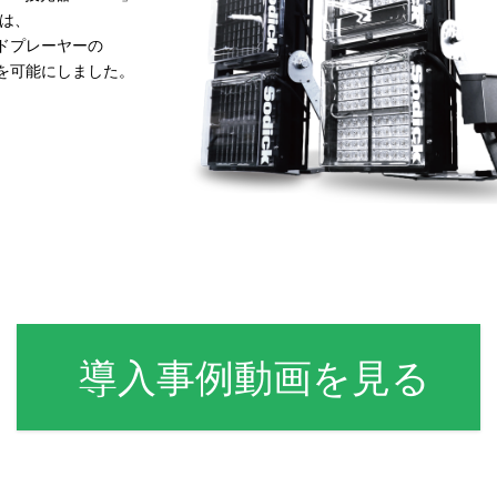
は、
ドプレーヤーの
を可能にしました。
導入事例動画を見る