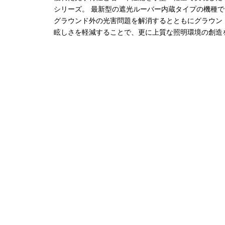
シリーズ。 最新型の遮光ルーバー内蔵タイプの機種で
グラウンド外の光害問題を解消するとともにグラウン
眩しさを軽減することで、更に上質な照明環境の創造