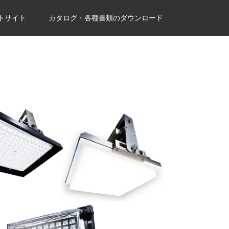
トサイト
カタログ・各種書類のダウンロード