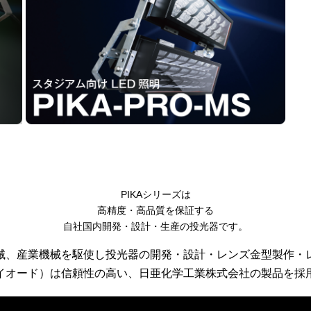
PIKAシリーズは
高精度・高品質を保証する
自社国内開発・設計・生産の投光器です。
械、産業機械を駆使し投光器の開発・設計・レンズ金型製作・
ダイオード）は信頼性の高い、日亜化学工業株式会社の製品を採