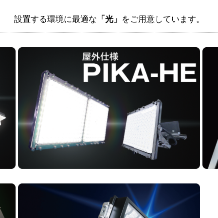
設置する環境に最適な
「光」
をご用意しています。