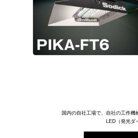
国内の自社工場で、自社の工作機
LED（発光