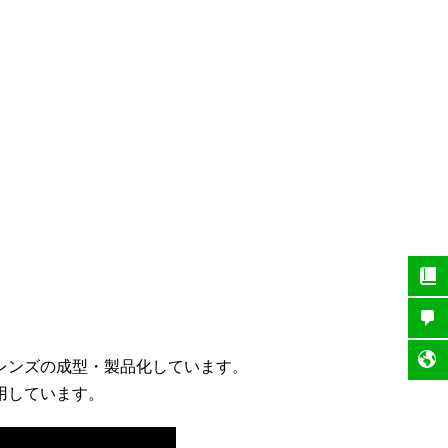
レンズの成型・製品化しています。
用しています。