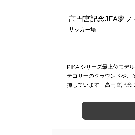
高円宮記念JFA夢
サッカー場
PIKA シリーズ最上位モデル
テゴリーのグラウンドや、
揮しています。高円宮記念 JF