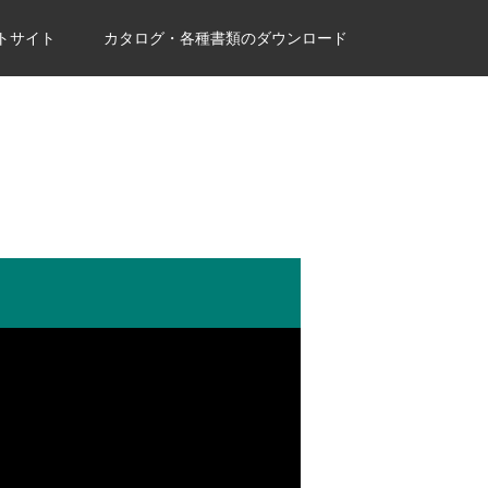
トサイト
カタログ・各種書類のダウンロード