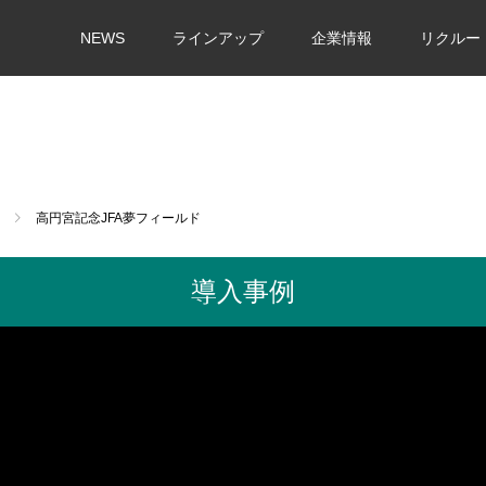
NEWS
ラインアップ
企業情報
リクルー
高円宮記念JFA夢フィールド
導入事例