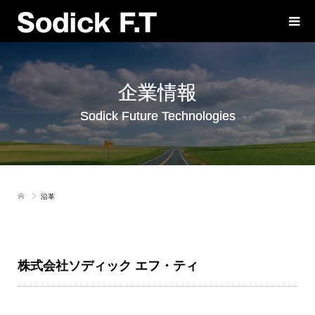
企業情報
Sodick Future Technologies
沿革
株式会社ソディック エフ・ティ